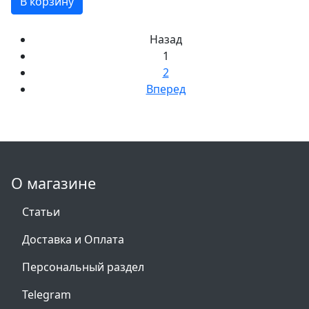
В корзину
Назад
1
2
Вперед
О магазине
Статьи
Доставка и Оплата
Персональный раздел
Telegram