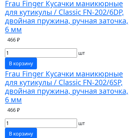
Frau Finger Кусачки маникюрные
для кутикулы / Classic FN-202/6DP,
двойная пружина, ручная заточка,
6 мм
466 ₽
шт
В корзину
Frau Finger Кусачки маникюрные
для кутикулы / Classic FN-202/6SP,
двойная пружина, ручная заточка,
6 мм
466 ₽
шт
В корзину