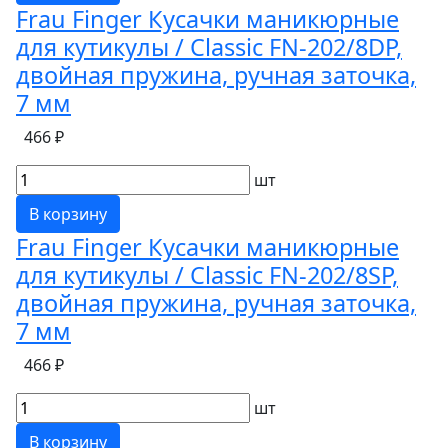
Frau Finger Кусачки маникюрные
для кутикулы / Classic FN-202/8DP,
двойная пружина, ручная заточка,
7 мм
466 ₽
шт
В корзину
Frau Finger Кусачки маникюрные
для кутикулы / Classic FN-202/8SP,
двойная пружина, ручная заточка,
7 мм
466 ₽
шт
В корзину