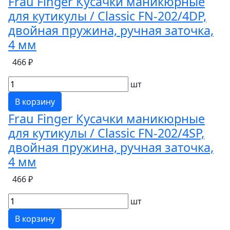
Frau Finger Кусачки маникюрные
для кутикулы / Classic FN-202/4DP,
двойная пружина, ручная заточка,
4 мм
466 ₽
шт
В корзину
Frau Finger Кусачки маникюрные
для кутикулы / Classic FN-202/4SP,
двойная пружина, ручная заточка,
4 мм
466 ₽
шт
В корзину