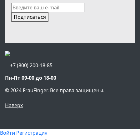
Подписаться
+7 (800) 200-18-85
Пн-Пт 09-00 до 18-00
© 2024 FrauFinger. Все права защищены.
Наверх
Войти
Регистрация