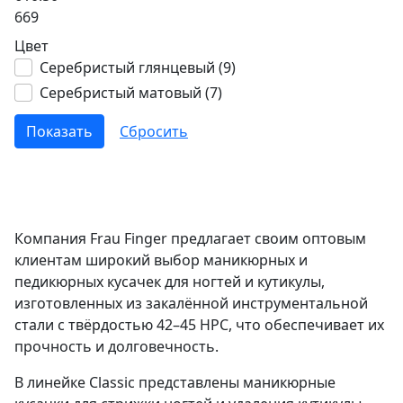
669
Цвет
Серебристый глянцевый (
9
)
Серебристый матовый (
7
)
Компания Frau Finger предлагает своим оптовым
клиентам широкий выбор маникюрных и
педикюрных кусачек для ногтей и кутикулы,
изготовленных из закалённой инструментальной
стали с твёрдостью 42–45 HPC, что обеспечивает их
прочность и долговечность.
В линейке Classic представлены маникюрные