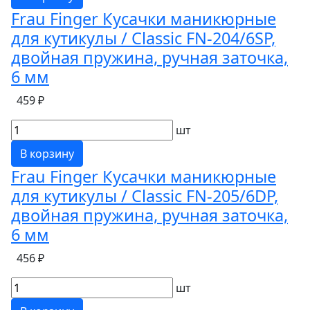
Frau Finger Кусачки маникюрные
для кутикулы / Classic FN-204/6SP,
двойная пружина, ручная заточка,
6 мм
459 ₽
шт
В корзину
Frau Finger Кусачки маникюрные
для кутикулы / Classic FN-205/6DP,
двойная пружина, ручная заточка,
6 мм
456 ₽
шт