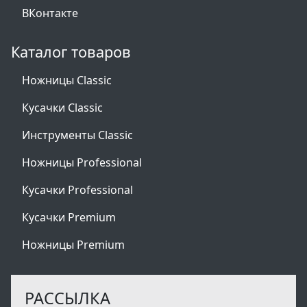
ВКонтакте
Каталог товаров
Ножницы Сlassic
Кусачки Сlassic
Инструменты Сlassic
Ножницы Professional
Кусачки Professional
Кусачки Premium
Ножницы Premium
РАССЫЛКА