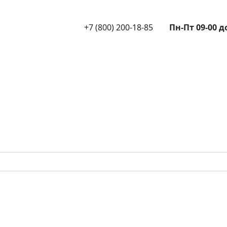
+7 (800) 200-18-85
Пн-Пт 09-00 д