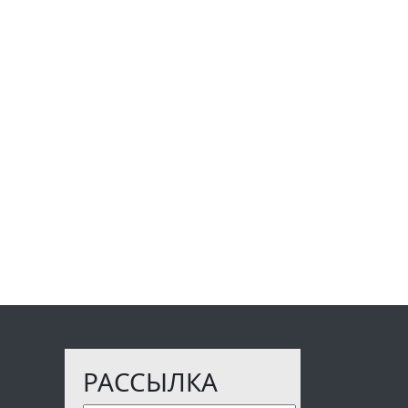
РАССЫЛКА