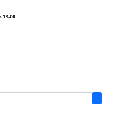
о 18-00